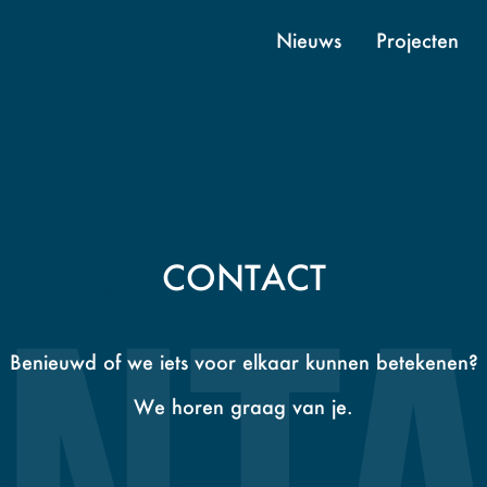
Nieuws
Projecten
CONTACT
Benieuwd of we iets voor elkaar kunnen betekenen?
We horen graag van je.