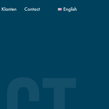
Klanten
Contact
English