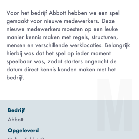
Voor het bedrijf Abbott hebben we een spel
gemaakt voor nieuwe medewerkers. Deze
nieuwe medewerkers moesten op een leuke
manier kennis maken met regels, structuren,
mensen en verschillende werklocaties. Belangrijk
hierbij was dat het spel op ieder moment
speelbaar was, zodat starters ongeacht de
datum direct kennis konden maken met het
bedrijf.
Bedrijf
Abbott
Opgeleverd