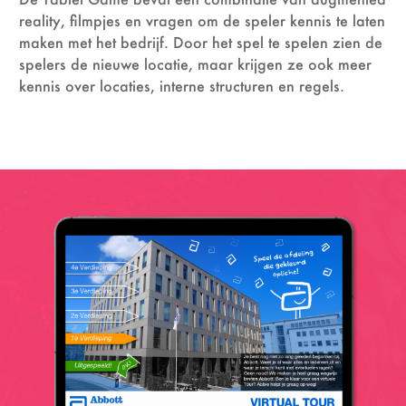
reality, filmpjes en vragen om de speler kennis te laten
maken met het bedrijf. Door het spel te spelen zien de
spelers de nieuwe locatie, maar krijgen ze ook meer
kennis over locaties, interne structuren en regels.