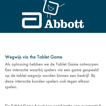
Wegwijs via the Tablet Game
Als oplossing hebben we de Tablet Game ontworpen.
Een interactie waarbij spelers via een game gespeeld
op de tablet wegwijs worden binnen een bedrijf. Bij
deze interactie konden spelers ook tegen elkaar
spelen.
De Tablet Game bevat een combinatie van augmented