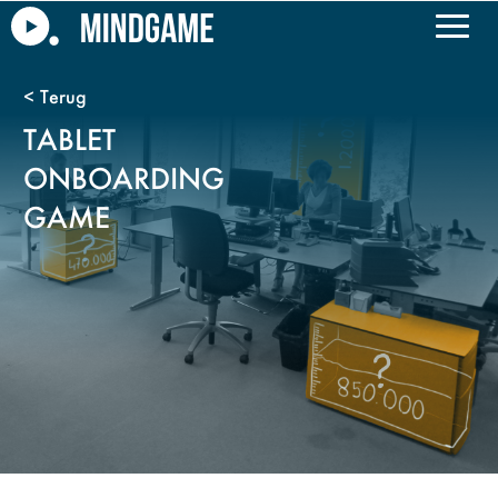
TABLET
ONBOARDING
GAME