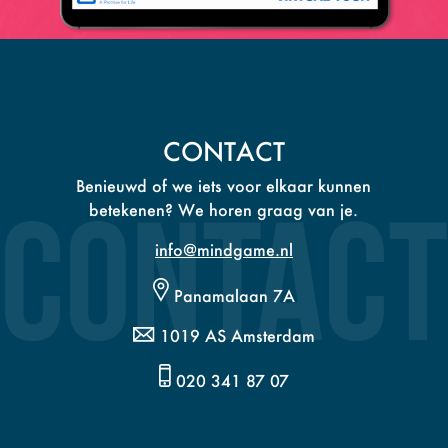
CONTACT
Benieuwd of we iets voor elkaar kunnen
betekenen? We horen graag van je.
info@mindgame.nl
Panamalaan 7A
1019 AS Amsterdam
020 341 87 07