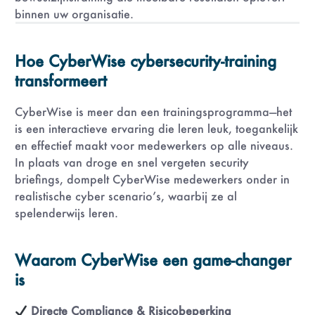
binnen uw organisatie.
Hoe CyberWise cybersecurity-training
transformeert
CyberWise is meer dan een trainingsprogramma—het
is een interactieve ervaring die leren leuk, toegankelijk
en effectief maakt voor medewerkers op alle niveaus.
In plaats van droge en snel vergeten security
briefings, dompelt CyberWise medewerkers onder in
realistische cyber scenario’s, waarbij ze al
spelenderwijs leren.
Waarom CyberWise een game-changer
is
Directe Compliance & Risicobeperking