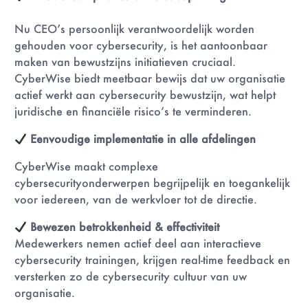
Nu CEO’s persoonlijk verantwoordelijk worden
gehouden voor cybersecurity, is het aantoonbaar
maken van bewustzijns initiatieven cruciaal.
CyberWise biedt meetbaar bewijs dat uw organisatie
actief werkt aan cybersecurity bewustzijn, wat helpt
juridische en financiële risico’s te verminderen.
Eenvoudige implementatie in alle afdelingen
CyberWise maakt complexe
cybersecurityonderwerpen begrijpelijk en toegankelijk
voor iedereen, van de werkvloer tot de directie.
Bewezen betrokkenheid & effectiviteit
Medewerkers nemen actief deel aan interactieve
cybersecurity trainingen, krijgen real-time feedback en
versterken zo de cybersecurity cultuur van uw
organisatie.