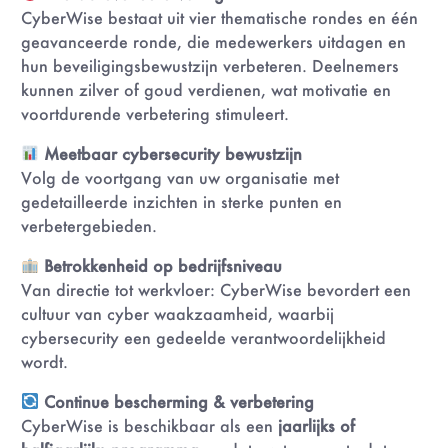
CyberWise bestaat uit vier thematische rondes en één
geavanceerde ronde, die medewerkers uitdagen en
hun beveiligingsbewustzijn verbeteren. Deelnemers
kunnen zilver of goud verdienen, wat motivatie en
voortdurende verbetering stimuleert.
Meetbaar cybersecurity bewustzijn
Volg de voortgang van uw organisatie met
gedetailleerde inzichten in sterke punten en
verbetergebieden.
Betrokkenheid op bedrijfsniveau
Van directie tot werkvloer: CyberWise bevordert een
cultuur van cyber waakzaamheid, waarbij
cybersecurity een gedeelde verantwoordelijkheid
wordt.
Continue bescherming & verbetering
CyberWise is beschikbaar als een
jaarlijks of