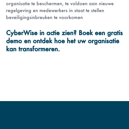
organisatie te beschermen, te voldoen aan nieuwe
regelgeving en medewerkers in staat te stellen
beveiligingsinbreuken te voorkomen
CyberWise in actie zien? Boek een gratis
demo en ontdek hoe het uw organisatie
kan transformeren.