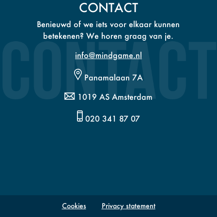
CONTACT
Benieuwd of we iets voor elkaar kunnen
betekenen? We horen graag van je.
info@mindgame.nl
Panamalaan 7A
1019 AS Amsterdam
020 341 87 07
Cookies
Privacy statement